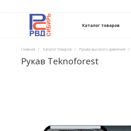
Каталог товаров
Главная
/
Каталог товаров
/
Рукава высокого давления
/
Рукав Teknoforest