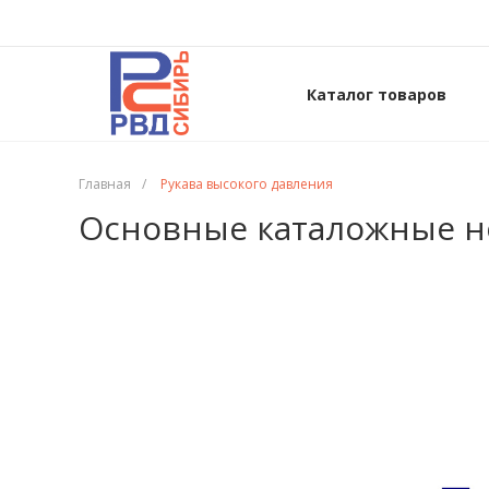
Каталог товаров
Главная
/
Рукава высокого давления
Основные каталожные н